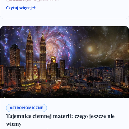
Czytaj więcej
ASTRONOMICZNE
Tajemnice ciemnej materii: czego jeszcze nie
wiemy