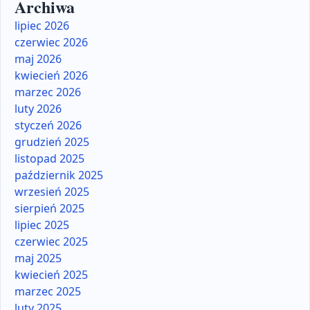
Archiwa
lipiec 2026
czerwiec 2026
maj 2026
kwiecień 2026
marzec 2026
luty 2026
styczeń 2026
grudzień 2025
listopad 2025
październik 2025
wrzesień 2025
sierpień 2025
lipiec 2025
czerwiec 2025
maj 2025
kwiecień 2025
marzec 2025
luty 2025