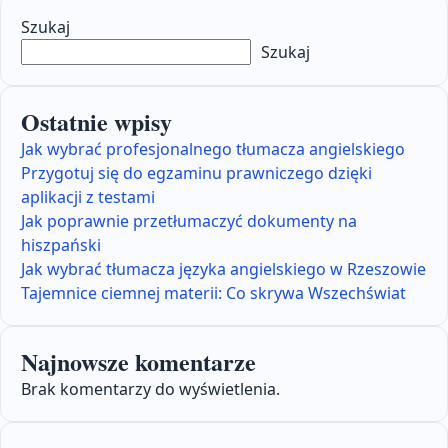
Szukaj
Szukaj
Ostatnie wpisy
Jak wybrać profesjonalnego tłumacza angielskiego
Przygotuj się do egzaminu prawniczego dzięki
aplikacji z testami
Jak poprawnie przetłumaczyć dokumenty na
hiszpański
Jak wybrać tłumacza języka angielskiego w Rzeszowie
Tajemnice ciemnej materii: Co skrywa Wszechświat
Najnowsze komentarze
Brak komentarzy do wyświetlenia.