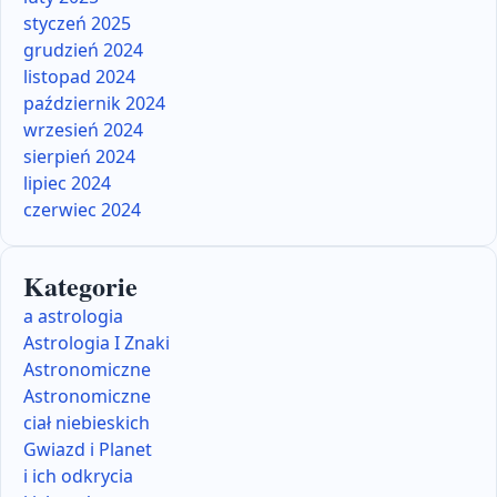
styczeń 2025
grudzień 2024
listopad 2024
październik 2024
wrzesień 2024
sierpień 2024
lipiec 2024
czerwiec 2024
Kategorie
a astrologia
Astrologia I Znaki
Astronomiczne
Astronomiczne
ciał niebieskich
Gwiazd i Planet
i ich odkrycia